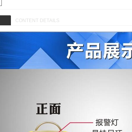
CONTENT DETAILS
平凉华凡HFP-1403便携式磷化氢检测仪报警器
平凉华凡HFP-1403便携式二氧化碳检测仪报警器