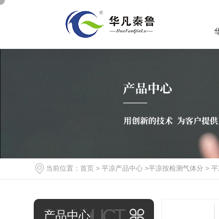
当前位置：
首页
>
平凉产品中心
>
平凉按检测气体分
>
平
PRODUCT
产品中心