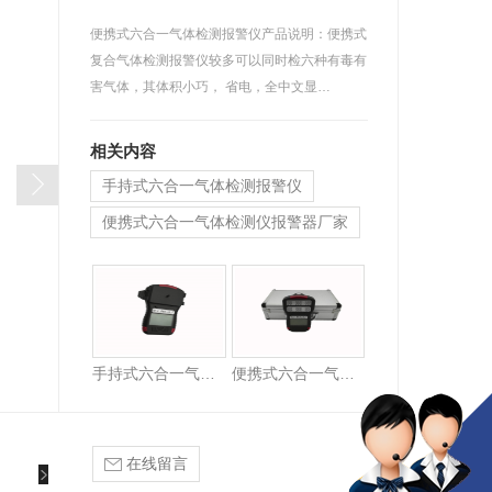
便携式六合一气体检测报警仪产品说明：便携式
复合气体检测报警仪较多可以同时检六种有毒有
害气体，其体积小巧， 省电，全中文显…
相关内容
手持式六合一气体检测报警仪
便携式六合一气体检测仪报警器厂家
手持式六合一气体检测报警仪
便携式六合一气体检测仪报警器厂家
在线留言