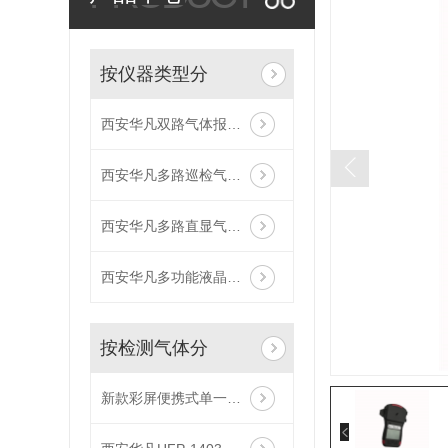
按仪器类型分
西安华凡双路气体报警控制器主机
西安华凡多路巡检气体报警控制器主机
西安华凡多路直显气体报警控制器主机
西安华凡多功能液晶气体报警控制器主机
按检测气体分
新款彩屏便携式单一气体检测仪