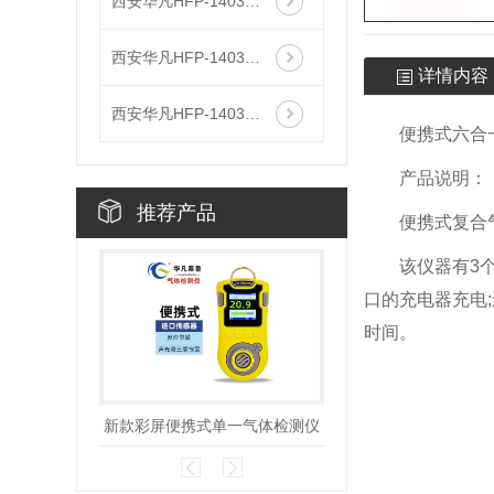
西安华凡HFP-1403便携式磷化氢检测仪报警器
西安华凡HFP-1403便携式二氧化碳检测仪报警器
详情内容
西安华凡HFP-1403便携式款氯气检测仪报警器
便携式六合
产品说明：
推荐产品
便携式复合
该仪器有3个
口的充电器充电
时间。
新款彩屏便携式单一气体检测仪