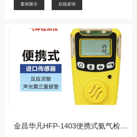
案例展示
在线咨询
金昌华凡HFP-1403便携式氨气检测仪报警器