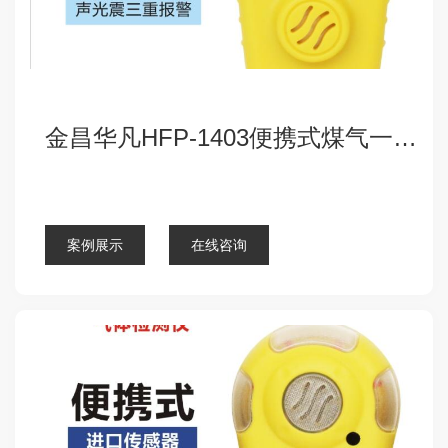
金昌华凡HFP-1403便携式煤气一氧化碳气体检测仪报警器
点击查看详细
案例展示
在线咨询