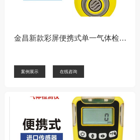
金昌新款彩屏便携式单一气体检测仪
点击查看详细
案例展示
在线咨询