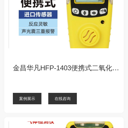
金昌华凡HFP-1403便携式二氧化碳检测仪报警器
点击查看详细
案例展示
在线咨询