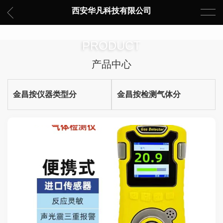
西安华凡科技有限公司
PRODUCT
产品中心
金昌按仪器类型分
金昌按检测气体分