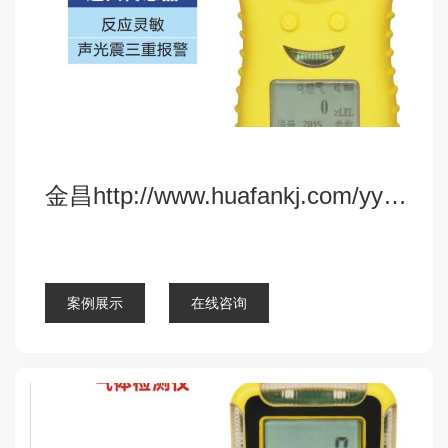
金昌http://www.huafankj.com/yyhtjc/301.html
点击查看详细
案例展示
在线咨询