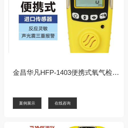
金昌华凡HFP-1403便携式氧气检测仪报警器
点击查看详细
案例展示
在线咨询