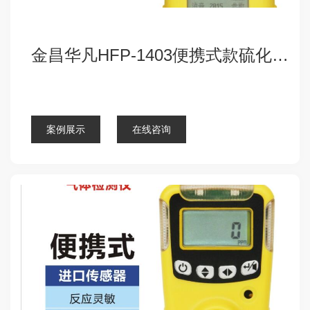
金昌华凡HFP-1403便携式款硫化氢气体检测仪报警器
点击查看详细
案例展示
在线咨询