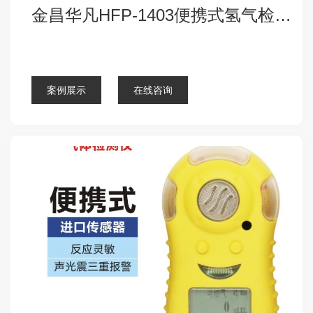
金昌华凡HFP-1403便携式氢气检测仪报警器
点击查看详细
案例展示
在线咨询