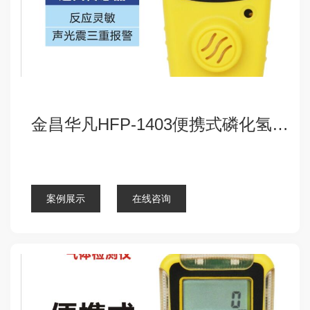
金昌华凡HFP-1403便携式磷化氢检测仪报警器
点击查看详细
案例展示
在线咨询