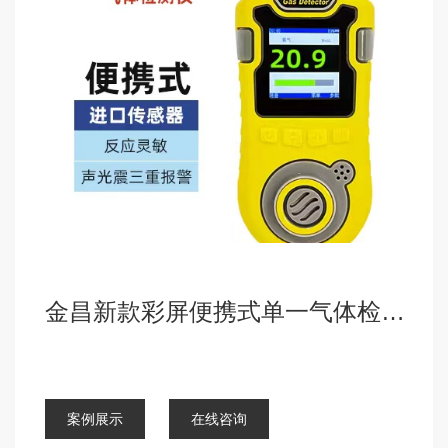
金昌新款彩屏便携式单一气体检测仪
点击查看详细
案例展示
在线咨询