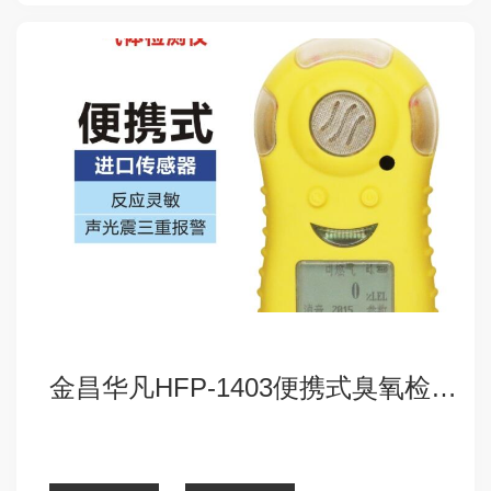
金昌华凡HFP-1403便携式臭氧检测仪报警器
点击查看详细