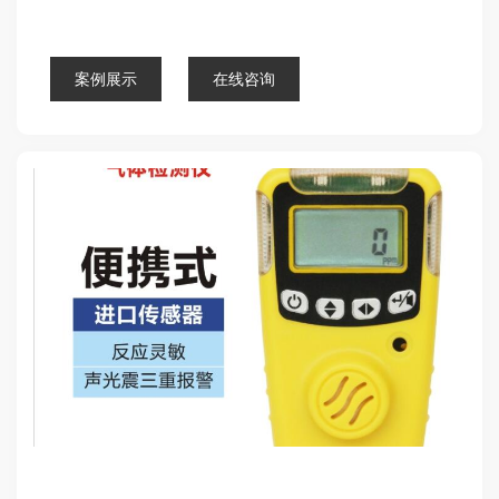
点击查看详细
案例展示
在线咨询