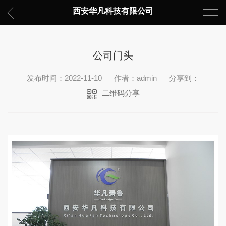
西安华凡科技有限公司
公司门头
发布时间：2022-11-10
作者：admin
分享到：
二维码分享