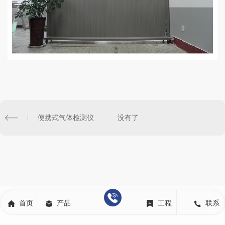
便携式气体检测仪
没有了
首页
产品
工程
联系