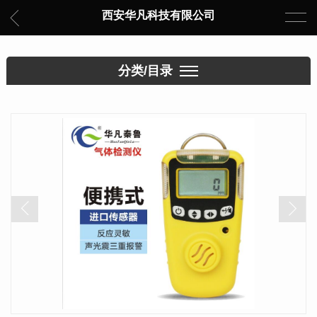
西安华凡科技有限公司
分类/目录