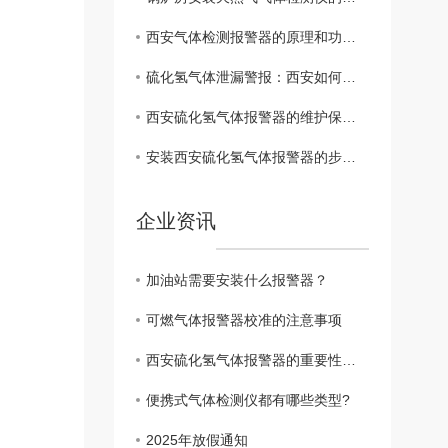
西安气体检测报警器的原理和功能解析
硫化氢气体泄漏警报：西安如何提高 意识
西安硫化氢气体报警器的维护保养指南
安装西安硫化氢气体报警器的步骤与注意事项
企业资讯
加油站需要安装什么报警器？
可燃气体报警器校准的注意事项
西安硫化氢气体报警器的重要性与功能
便携式气体检测仪都有哪些类型?
2025年放假通知