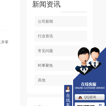
新闻资讯
公司新闻
行业资讯
义并掌
常见问题
时事聚焦
其他
在
QQ咨询
线
客
扫