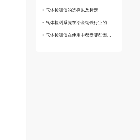
气体检测仪的选择以及标定
气体检测系统在冶金钢铁行业的应用
气体检测仪在使用中都受哪些因素影响？