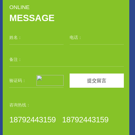
ONLINE
MESSAGE
提交留言
咨询热线：
18792443159 18792443159