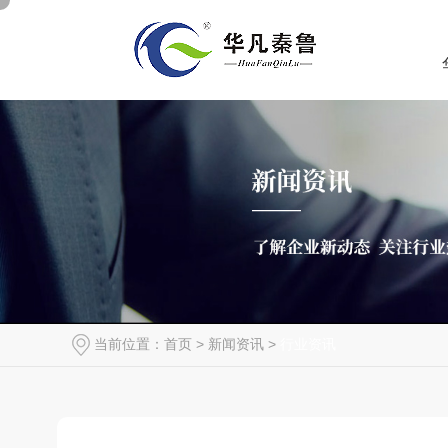
当前位置：
首页
>
新闻资讯
>
行业资讯