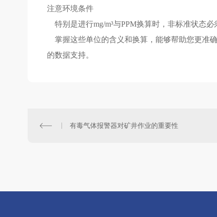
注意环境条件
特别是进行mg/m³与PPM换算时，非标准状态
掌握这些单位的含义和换算，能够帮助您更准确地
的数据支持。
有毒气体报警器对矿井作业的重要性