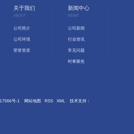
关于我们
新闻中心
ABOUT
NEWS
公司简介
公司新闻
公司环境
行业资讯
荣誉资质
常见问题
时事聚焦
17566号-1
网站地图
RSS
XML
技术支持：