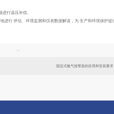
必须进行温压补偿。
进行 评估、环境监测和仪表数据解读，为 生产和环境保护提
固定式氨气报警器的应用和安装要求