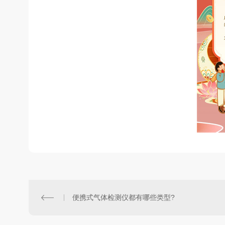
便携式气体检测仪都有哪些类型?