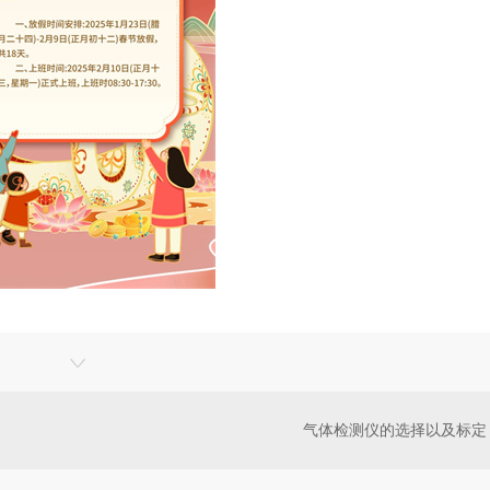
气体检测仪的选择以及标定