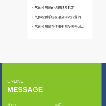
气体检测仪的选择以及标定
气体检测系统在冶金钢铁行业的应用
气体检测仪在使用中都受哪些因素影响？
ONLINE
MESSAGE