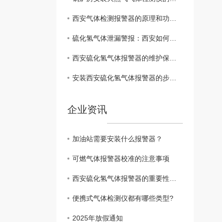
西安气体检测报警器的原理和功能解析
硫化氢气体泄漏警报：西安如何提高 意识
西安硫化氢气体报警器的维护保养指南
安装西安硫化氢气体报警器的步骤与注意事项
企业资讯
加油站需要安装什么报警器？
可燃气体报警器校准的注意事项
西安硫化氢气体报警器的重要性与功能
便携式气体检测仪都有哪些类型?
2025年放假通知