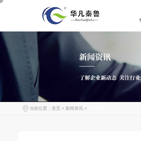
当前位置：
首页
>
新闻资讯
>
公司新闻