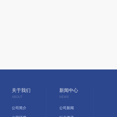
关于我们
新闻中心
ABOUT
NEWS
公司简介
公司新闻