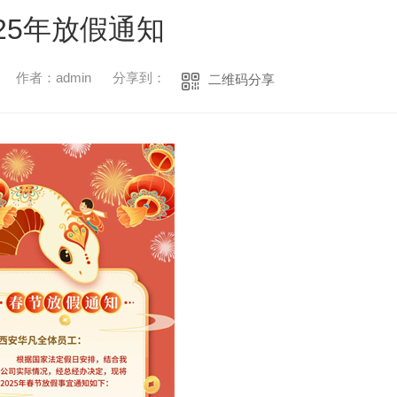
025年放假通知
作者：admin
分享到：
二维码分享