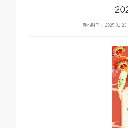
2
发布时间： 2025-01-23