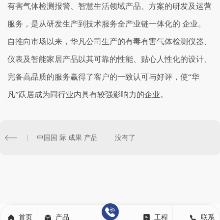
有害气体检测报警、智慧生活领域产品、方案的研发及运营
服务，是从研发生产到技术服务全产业链一体化的 企业。
自推向市场以来，华凡公司生产的有毒有害气体检测仪器、
仪表及智能家居产品以其可靠的性能、贴心人性化的设计、
完备高品质的服务赢得了客户的一致认可与好评，使“华
凡”跃居成为同行业内具有较强影响力的企业。
中国国 际 成果 产品
没有了
首页
产品
工程
联系