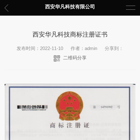
西安华凡科技有限公司
西安华凡科技商标注册证书
发布时间：2022-11-10
作者：admin
分享到：
二维码分享