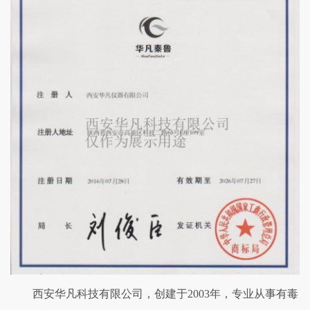
西安华凡科技有限公司，创建于2003年，专业从事有毒