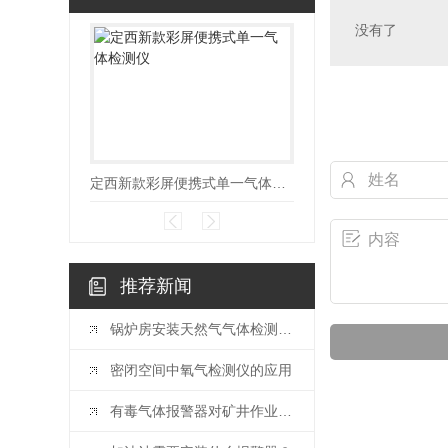
没有了
定西新款彩屏便携式单一气体检测仪
推荐新闻
锅炉房安装天然气气体检测仪的重要性有哪些?
密闭空间中氧气检测仪的应用
有毒气体报警器对矿井作业的重要性