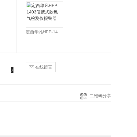
定西华凡HFP-1403便携式款氯气检测仪报警器
在线留言
二维码分享