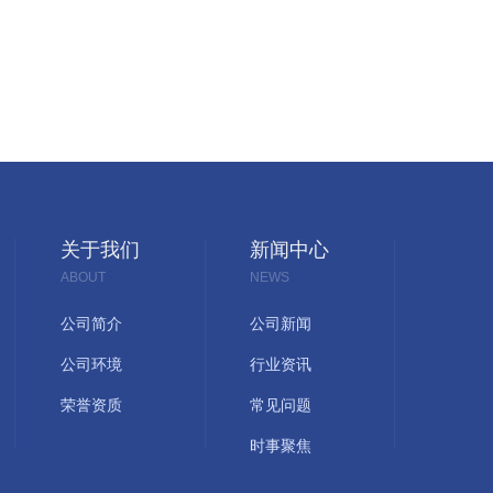
关于我们
新闻中心
ABOUT
NEWS
公司简介
公司新闻
公司环境
行业资讯
荣誉资质
常见问题
时事聚焦