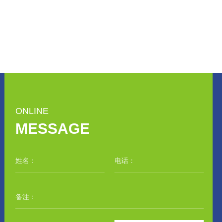
ONLINE
MESSAGE