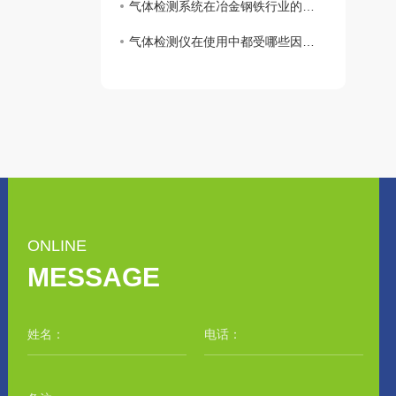
气体检测系统在冶金钢铁行业的应用
气体检测仪在使用中都受哪些因素影响？
ONLINE
MESSAGE