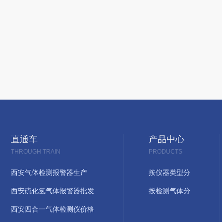
直通车
产品中心
THROUGH TRAIN
PRODUCTS
西安气体检测报警器生产
按仪器类型分
西安硫化氢气体报警器批发
按检测气体分
西安四合一气体检测仪价格