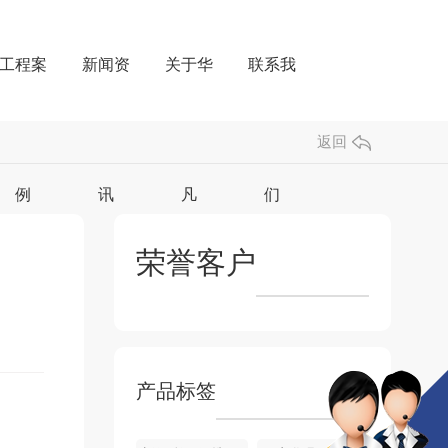
工程案
新闻资
关于华
联系我
返回
例
讯
凡
们
荣誉客户
产品标签