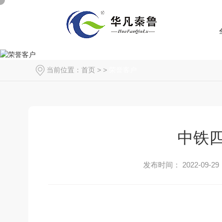
当前位置：
首页
> >
荣誉客户
中铁
发布时间： 2022-09-29