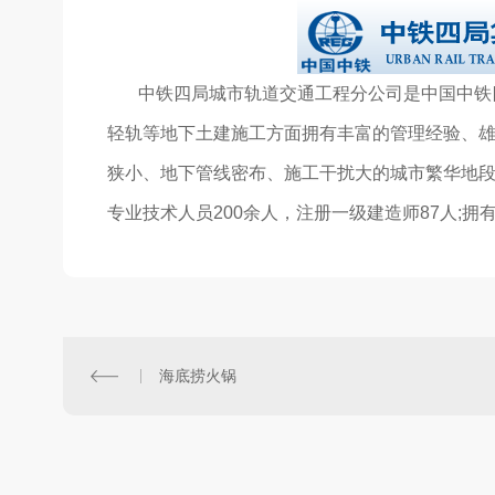
中铁四局城市轨道交通工程分公司是中国中铁四
轻轨等地下土建施工方面拥有丰富的管理经验、
狭小、地下管线密布、施工干扰大的城市繁华地段
专业技术人员200余人，注册一级建造师87人;拥有
海底捞火锅