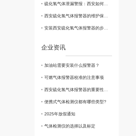
硫化氢气体泄漏警报：西安如何提高 意识
西安硫化氢气体报警器的维护保养指南
安装西安硫化氢气体报警器的步骤与注意事项
企业资讯
加油站需要安装什么报警器？
可燃气体报警器校准的注意事项
西安硫化氢气体报警器的重要性与功能
便携式气体检测仪都有哪些类型?
2025年放假通知
气体检测仪的选择以及标定