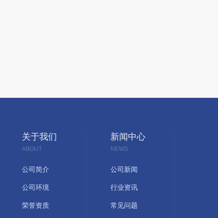
关于我们
新闻中心
ABOUT
NEWS
公司简介
公司新闻
公司环境
行业资讯
荣誉资质
常见问题