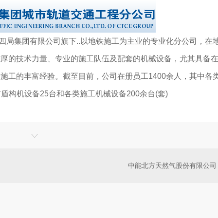
局集团有限公司旗下..以地铁施工为主业的专业化分公司，在
雄厚的技术力量、专业的施工队伍及配套的机械设备，尤其具备
施工的丰富经验。截至目前，公司在册员工1400余人，其中各
盾构机设备25台和各类施工机械设备200余台(套)
中能北方天然气股份有限公司