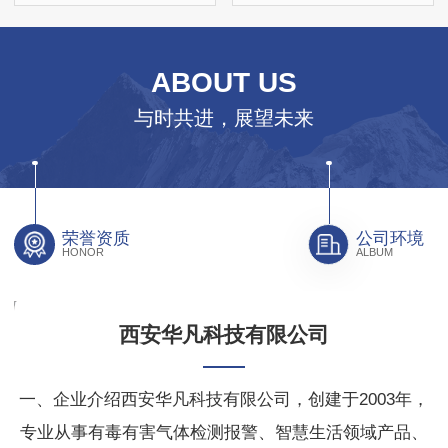
ABOUT US
与时共进，展望未来
荣誉资质
公司环境
HONOR
ALBUM
西安华凡科技有限公司
一、企业介绍西安华凡科技有限公司，创建于2003年，
专业从事有毒有害气体检测报警、智慧生活领域产品、