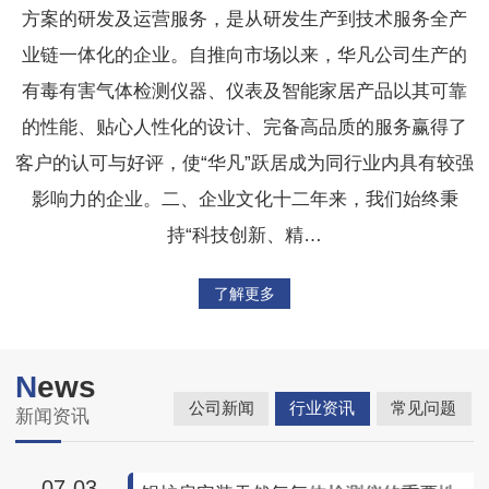
方案的研发及运营服务，是从研发生产到技术服务全产
业链一体化的企业。自推向市场以来，华凡公司生产的
有毒有害气体检测仪器、仪表及智能家居产品以其可靠
的性能、贴心人性化的设计、完备高品质的服务赢得了
客户的认可与好评，使“华凡”跃居成为同行业内具有较强
影响力的企业。二、企业文化十二年来，我们始终秉
持“科技创新、精…
了解更多
N
ews
公司新闻
行业资讯
常见问题
新闻资讯
07-03